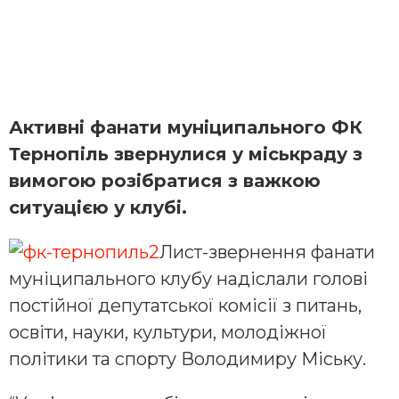
Активні фанати муніципального ФК
Тернопіль звернулися у міськраду з
вимогою розібратися з важкою
ситуацією у клубі.
Лист-звернення фанати
муніципального клубу надіслали голові
постійної депутатської комісії з питань,
освіти, науки, культури, молодіжної
політики та спорту Володимиру Міську.