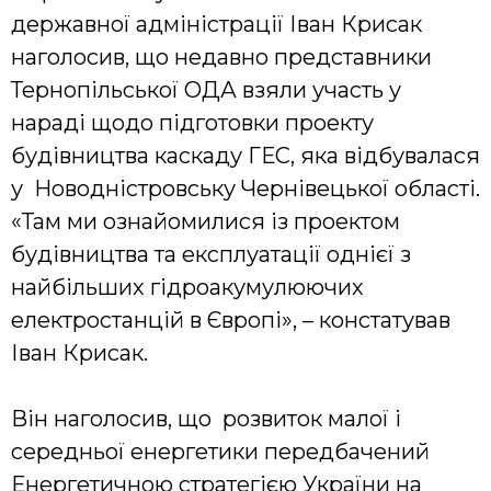
державної адміністрації Іван Крисак
наголосив, що недавно представники
Тернопільської ОДА взяли участь у
нараді щодо підготовки проекту
будівництва каскаду ГЕС, яка відбувалася
у Новодністровську Чернівецької області.
«Там ми ознайомилися із проектом
будівництва та експлуатації однієї з
найбільших гідроакумулюючих
електростанцій в Європі», – констатував
Іван Крисак.
Він наголосив, що розвиток малої і
середньої енергетики передбачений
Енергетичною стратегією України на