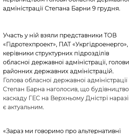
адміністрації Степана Барни 9 грудня.
Участь у ній взяли представники ТОВ
«Гідротехпроект», ПАТ «Укргідроенерго»,
керівники структурних підрозділів
обласної державної адміністрації, голови
районних державних адміністрацій.
Голова обласної державної адміністрації
Степан Барна наголосив, що будівництво
каскаду ГЕС на Верхньому Дністрі наразі
є актуальним.
«Зараз ми говоримо про альтернативні