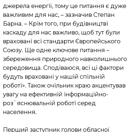
джерела енергії, тому це питання є дуже
важливим для нас, – зазначив Степан
Барна. – Крім того, при будівництві
каскаду для нас важливо, щоб тут були
враховані всі стандарти Європейського
Союзу. Ще одне ключове питання –
збереження природного навколишнього
середовища. Сподіваюся, всі ці фактори
будуть враховані у нашій спільній
роботі». Також очільник краю акцентував
увагу на ефективній інформаційно-
роз`яснювальній роботі серед
населення.
Перший заступник голови обласної