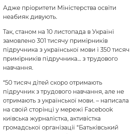
Адже пріоритети Міністерства освіти
неабияк дивують.
Так, станом на 10 листопада в Україні
замовлено 301 тисячу примірників
підручника з української мови і 350 тисяч
примірників підручника… з трудового
навчання.
“50 тисяч дітей скоро отримають
підручник з трудового навчання, але не
отримають з української мови. – написала
на своїй сторінці у мережі Facebook
київська журналістка, активістка
громадської організації “Батьківський