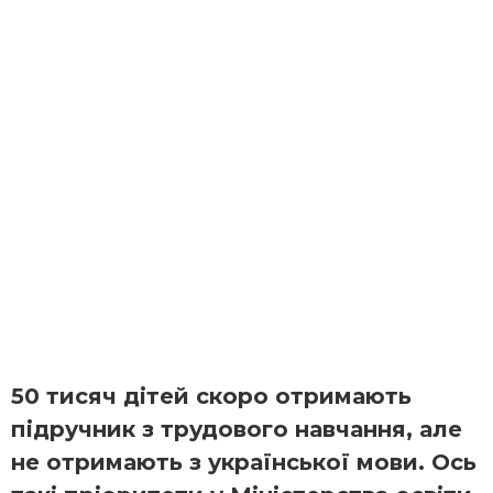
50 тисяч дітей скоро отримають
підручник з трудового навчання, але
не отримають з української мови. Ось