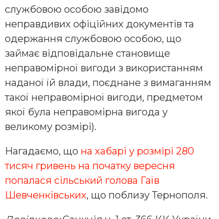
службовою особою завідомо
неправдивих офіційних документів та
одержання службовою особою, що
займає відповідальне становище
неправомірної вигоди з використанням
наданої їй влади, поєднане з вимаганням
такої неправомірної вигоди, предметом
якої була неправомірна вигода у
великому розмірі).
Нагадаємо, що
на хабарі у розмірі 280
тисяч гривень на початку вересня
попалася сільський голова Гаїв
Шевченківських
, що поблизу Тернополя.