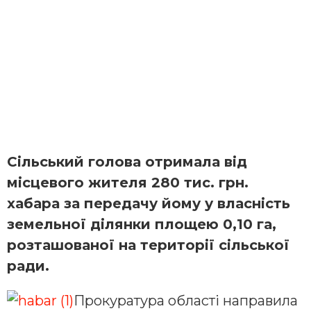
Cільський голова отримала від
місцевого жителя 280 тис. грн.
хабара за передачу йому у власність
земельної ділянки площею 0,10 га,
розташованої на території сільської
ради.
Прокуратура області направила