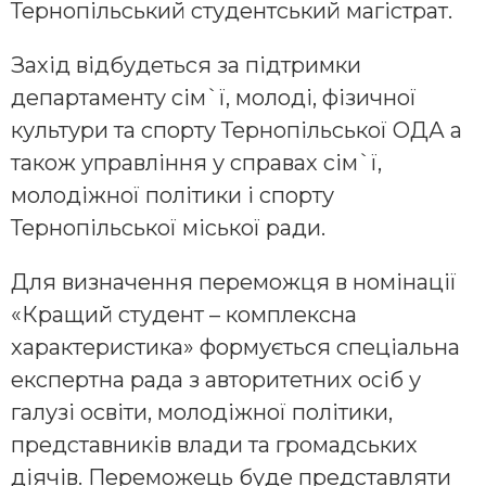
Тернопільський студентський магістрат.
Захід відбудеться за підтримки
департаменту сім`ї, молоді, фізичної
культури та спорту Тернопільської ОДА а
також управління у справах сім`ї,
молодіжної політики і спорту
Тернопільської міської ради.
Для визначення переможця в номінації
«Кращий студент – комплексна
характеристика» формується спеціальна
експертна рада з авторитетних осіб у
галузі освіти, молодіжної політики,
представників влади та громадських
діячів. Переможець буде представляти