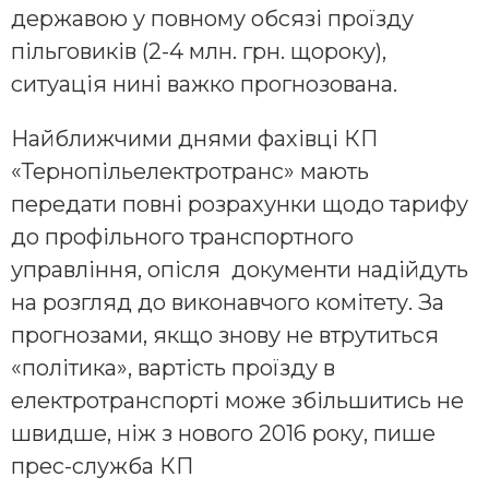
державою у повному обсязі проїзду
пільговиків (2-4 млн. грн. щороку),
ситуація нині важко прогнозована.
Найближчими днями фахівці КП
«Тернопільелектротранс» мають
передати повні розрахунки щодо тарифу
до профільного транспортного
управління, опісля документи надійдуть
на розгляд до виконавчого комітету. За
прогнозами, якщо знову не втрутиться
«політика», вартість проїзду в
електротранспорті може збільшитись не
швидше, ніж з нового 2016 року, пише
прес-служба КП