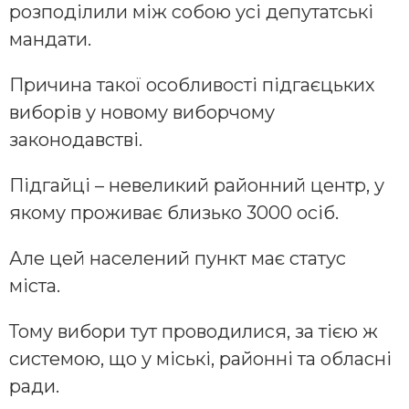
розподілили між собою усі депутатські
мандати.
Причина такої особливості підгаєцьких
виборів у новому виборчому
законодавстві.
Підгайці – невеликий районний центр, у
якому проживає близько 3000 осіб.
Але цей населений пункт має статус
міста.
Тому вибори тут проводилися, за тією ж
системою, що у міські, районні та обласні
ради.