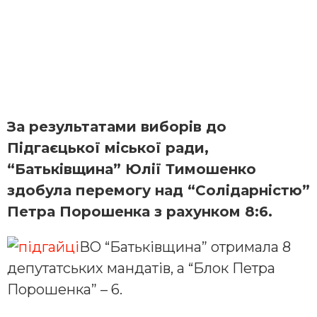
За результатами виборів до
Підгаєцької міської ради,
“Батьківщина” Юлії Тимошенко
здобула перемогу над “Солідарністю”
Петра Порошенка з рахунком 8:6.
ВО “Батьківщина” отримала 8
депутатських мандатів, а “Блок Петра
Порошенка” – 6.