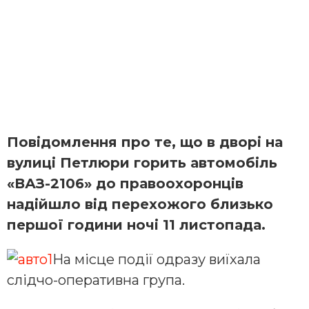
Повідомлення про те, що в дворі на
вулиці Петлюри горить автомобіль
«ВАЗ-2106» до правоохоронців
надійшло від перехожого близько
першої години ночі 11 листопада.
На місце події одразу виїхала
слідчо-оперативна група.