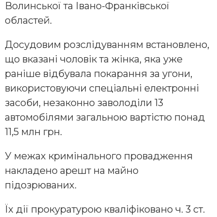
Волинської та Івано-Франківської
областей.
Досудовим розслідуванням встановлено,
що вказані чоловік та жінка, яка уже
раніше відбувала покарання за угони,
використовуючи спеціальні електронні
засоби, незаконно заволоділи 13
автомобілями загальною вартістю понад
11,5 млн грн.
У межах кримінального провадження
накладено арешт на майно
підозрюваних.
Їх дії прокуратурою кваліфіковано ч. 3 ст.