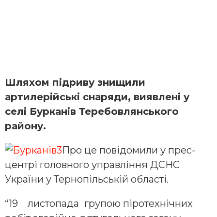
Шляхом підриву знищили
артилерійські снаряди, виявлені у
селі Бурканів Теребовлянського
району.
Про це повідомили у прес-
центрі головного управління ДСНС
України у Тернопільській області.
“19 листопада
групою піротехнічних