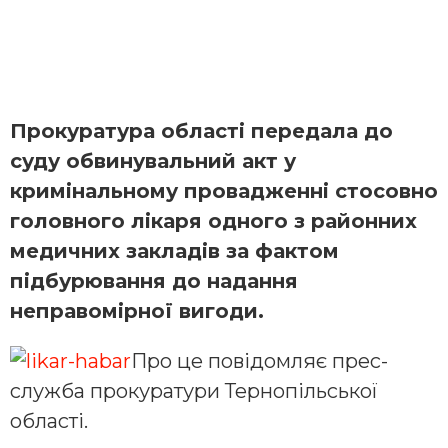
Прокуратура області передала до
суду обвинувальний акт у
кримінальному провадженні стосовно
головного лікаря одного з районних
медичних закладів за фактом
підбурювання до надання
неправомірної вигоди.
Про це повідомляє прес-
служба прокуратури Тернопільської
області.