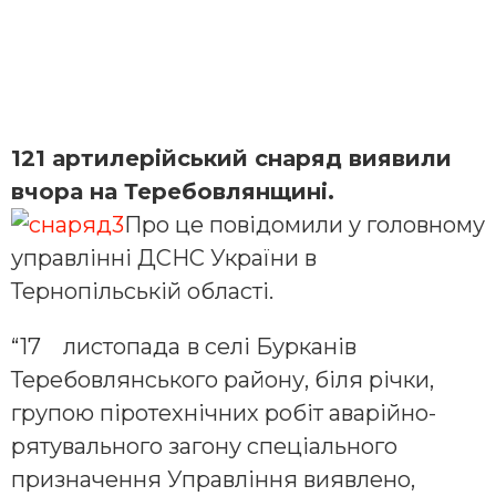
121 артилерійський снаряд виявили
вчора на Теребовлянщині.
Про це повідомили у головному
управлінні ДСНС України в
Тернопільській області.
“17 листопада
в селі Бурканів
Теребовлянського району, біля річки,
групою піротехнічних робіт аварійно-
рятувального загону спеціального
призначення Управління виявлено,