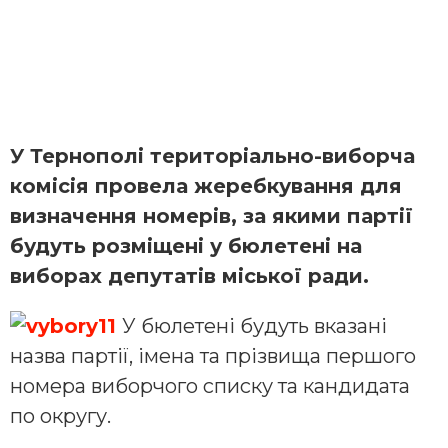
У Тернополі територіально-виборча
комісія провела жеребкування для
визначення номерів, за якими партії
будуть розміщені у бюлетені на
виборах депутатів міської ради.
У бюлетені будуть вказані
назва партії, імена та прізвища першого
номера виборчого списку та кандидата
по округу.