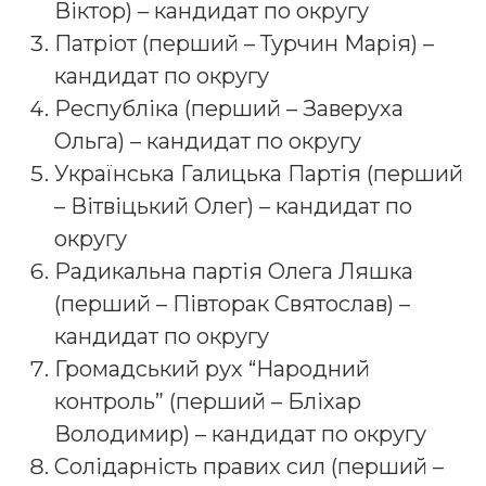
Віктор) – кандидат по округу
Патріот (перший – Турчин Марія) –
кандидат по округу
Республіка (перший – Заверуха
Ольга) – кандидат по округу
Українська Галицька Партія (перший
– Вітвіцький Олег) – кандидат по
округу
Радикальна партія Олега Ляшка
(перший – Півторак Святослав) –
кандидат по округу
Громадський рух “Народний
контроль” (перший – Бліхар
Володимир) – кандидат по округу
Солідарність правих сил (перший –