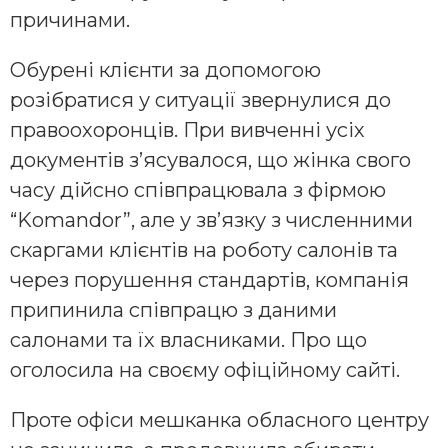
причинами.
Обурені клієнти за допомогою
розібратися у ситуації звернулися до
правоохоронців. При вивченні усіх
документів з’ясувалося, що жінка свого
часу дійсно співпрацювала з фірмою
“Komandor”, але у зв’язку з численними
скаргами клієнтів на роботу салонів та
через порушення стандартів, компанія
припинила співпрацю з даними
салонами та їх власниками. Про що
оголосила на своєму офіційному сайті.
Проте офіси мешканка обласного центру