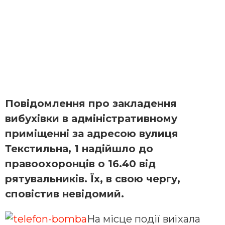
Повідомлення про закладення
вибухівки в адміністративному
приміщенні за адресою вулиця
Текстильна, 1 надійшло до
правоохоронців о 16.40 від
рятувальників. Їх, в свою чергу,
сповістив невідомий.
На місце події виїхала