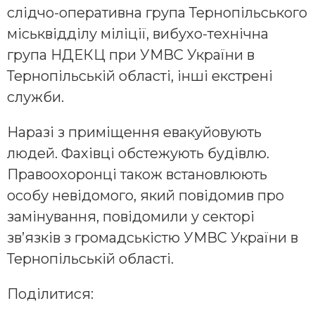
слідчо-оперативна група Тернопільського
міськвідділу міліції, вибухо-технічна
група НДЕКЦ при УМВС України в
Тернопільській області, інші екстрені
служби.
Наразі з приміщення евакуйовують
людей. Фахівці обстежують будівлю.
Правоохоронці також встановлюють
особу невідомого, який повідомив про
замінування, повідомили у секторі
зв’язків з громадськістю УМВС України в
Тернопільській області.
Поділитися: