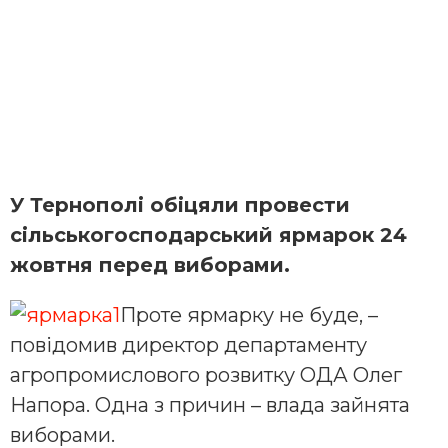
У
Тернополі обіцяли провести
сільськогосподарський ярмарок 24
жовтня перед виборами.
Проте ярмарку не буде, –
повідомив директор департаменту
агропромислового розвитку ОДА Олег
Напора. Одна з причин – влада зайнята
виборами.