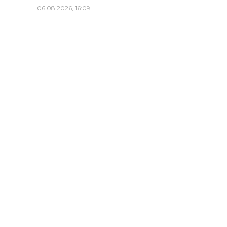
06.08.2026, 16:09