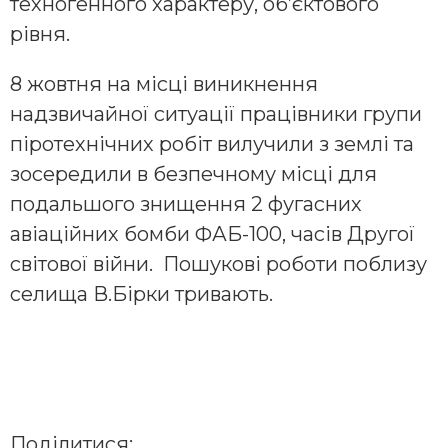
техногенного характеру, об’єктового
рівня.
8 жовтня на місці виникнення
надзвичайної ситуації працівники групи
піротехнічних робіт вилучили з землі та
зосередили в безпечному місці для
подальшого знищення 2 фугасних
авіаційних бомби ФАБ-100, часів Другої
світової війни. Пошукові роботи поблизу
селища В.Бірки тривають.
Поділитися: