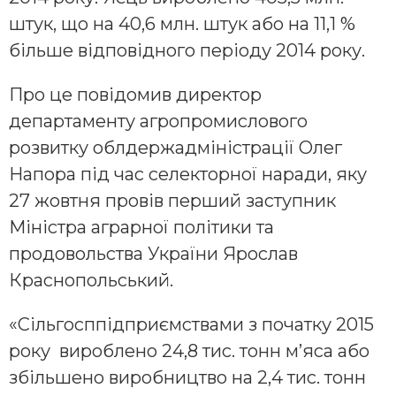
штук, що на 40,6 млн. штук або на 11,1 %
більше відповідного періоду 2014 року.
Про це повідомив директор
департаменту агропромислового
розвитку облдержадміністрації Олег
Напора під час селекторної наради, яку
27 жовтня провів перший заступник
Міністра аграрної політики та
продовольства України Ярослав
Краснопольський.
«Сільгосппідприємствами з початку 2015
року вироблено 24,8 тис. тонн м’яса або
збільшено виробництво на 2,4 тис. тонн