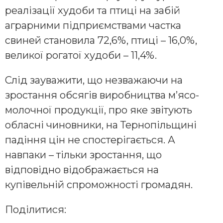
реалізації худоби та птиці на забій
аграрними підприємствами частка
свиней становила 72,6%, птиці – 16,0%,
великої рогатої худоби – 11,4%.
Слід зауважити, що незважаючи на
зростання обсягів виробництва м’ясо-
молочної продукції, про яке звітують
обласні чиновники, на Тернопільщині
падіння цін не спостерігається. А
навпаки – тільки зростання, що
відповідно відображається на
купівельній спроможності громадян.
Поділитися: