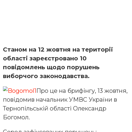
Станом на 12 жовтня на території
області зареєстровано 10
повідомлень щодо порушень
виборчого законодавства.
Про це на брифінгу, 13 жовтня,
повідомив начальник УМВС України в
Тернопільській області Олександр
Богомол.
Серед зафіксованих порушень: