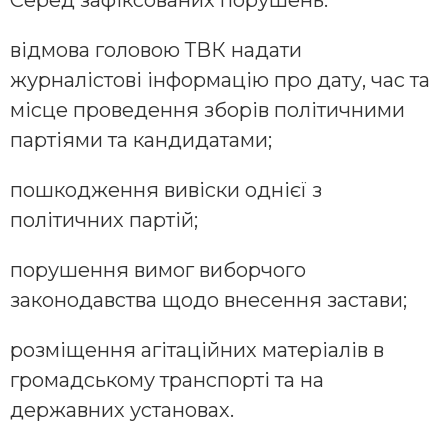
відмова головою ТВК надати
журналістові інформацію про дату, час та
місце проведення зборів політичними
партіями та кандидатами;
пошкодження вивіски однієї з
політичних партій;
порушення вимог виборчого
законодавства щодо внесення застави;
розміщення агітаційних матеріалів в
громадському транспорті та на
державних установах.