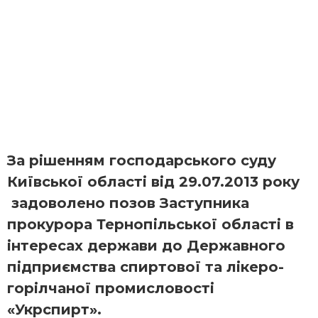
За рішенням господарського суду
Київської області від 29.07.2013 року
задоволено позов Заступника
прокурора Тернопільської області в
інтересах держави до Державного
підприємства спиртової та лікеро-
горілчаної промисловості
«Укрспирт».