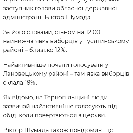
заступник голови обласної державної
адміністрації Віктор Шумада.
За його словами, станом на 12.00
найнижча явка виборців у Гусятинському
районі – близько 12%.
Найактивніше почали голосувати у
Лановецькому районі – там явка виборців
склала 18%.
Як відомо, на Тернопільщині люди
зазвичай найактивніше голосують під
обід, коли повертаються з церкви.
Віктор Шумада також повідомив, що