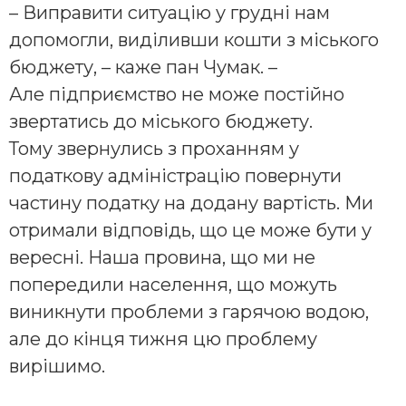
– Виправити ситуацію у грудні нам
допомогли, виділивши кошти з міського
бюджету, – каже пан Чумак. –
Але підприємство не може постійно
звертатись до міського бюджету.
Тому звернулись з проханням у
податкову адміністрацію повернути
частину податку на додану вартість. Ми
отримали відповідь, що це може бути у
вересні. Наша провина, що ми не
попередили населення, що можуть
виникнути проблеми з гарячою водою,
але до кінця тижня цю проблему
вирішимо.