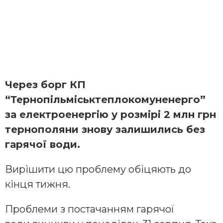
Через борг КП
“Тернопільміськтеплокомуненерго”
за електроенергію у розмірі 2 млн грн
тернополяни знову залишились без
гарячої води.
Вирішити цю проблему обіцяють до
кінця тижня.
Проблеми з постачанням гарячої