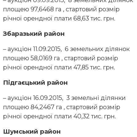
площею 97,6468 га , стартовий розмір
річної орендної плати 68,63 тис. грн.
Збаразький район
– аукціон 11.09.2015, 6 земельних ділянок
площею 58,0169 га , стартовий розмір
річної орендної плати 47,85 тис. грн.
Підгаєцький район
– аукціон 16.09.2015, 3 земельні ділянки
площею 84,2467 га , стартовий розмір
річної орендної плати 40,32 тис. грн.
Шумський район