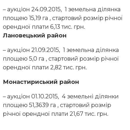
– аукціон 24.09.2015, 1 земельна ділянка
площею 15,19 га , стартовий розмір річної
орендної плати 6,13 тис. грн.
Лановецький район
– аукціон 21.09.2015, 1 земельна ділянка
площею 5,0 га , стартовий розмір річної
орендної плати 2,82 тис. грн.
Монастириський район
– аукціон 01.10.2015, 4 земельні ділянки
площею 51,3639 га , стартовий розмір
річної орендної плати 21,67 тис. грн.