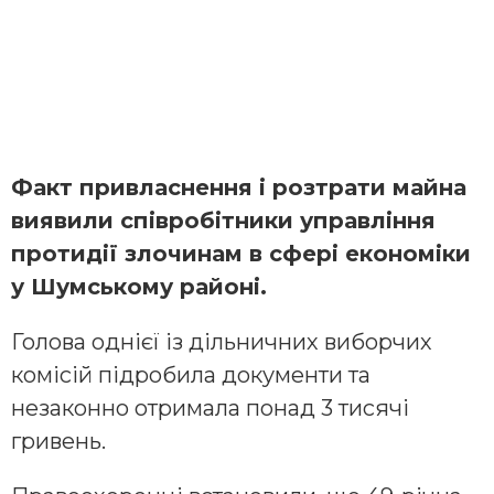
Факт привласнення і розтрати майна
виявили співробітники управління
протидії злочинам в сфері економіки
у Шумському районі.
Голова однієї із дільничних виборчих
комісій підробила документи та
незаконно отримала понад 3 тисячі
гривень.