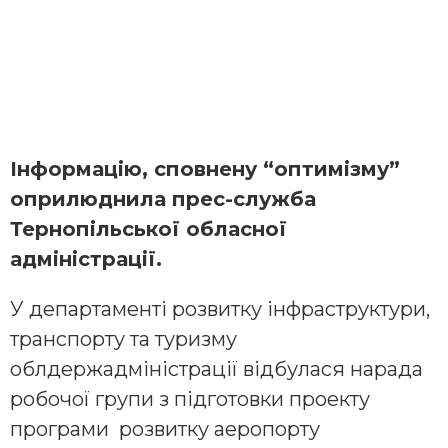
Інформацію, сповнену “оптимізму”
оприлюднила прес-служба
Тернопільської обласної
адміністрації.
У департаменті розвитку інфраструктури,
транспорту та туризму
облдержадміністрації відбулася нарада
робочої групи з підготовки проекту
програми розвитку аеропорту