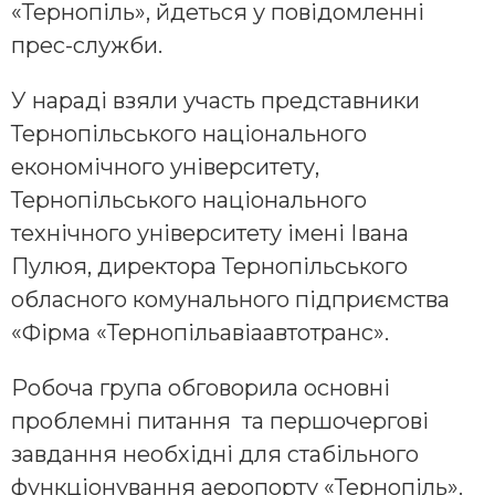
«Тернопіль», йдеться у повідомленні
прес-служби.
У нараді взяли участь представники
Тернопільського національного
економічного університету,
Тернопільського національного
технічного університету імені Івана
Пулюя, директора Тернопільського
обласного комунального підприємства
«Фірма «Тернопільавіаавтотранс».
Робоча група обговорила основні
проблемні питання та першочергові
завдання необхідні для стабільного
функціонування аеропорту «Тернопіль».