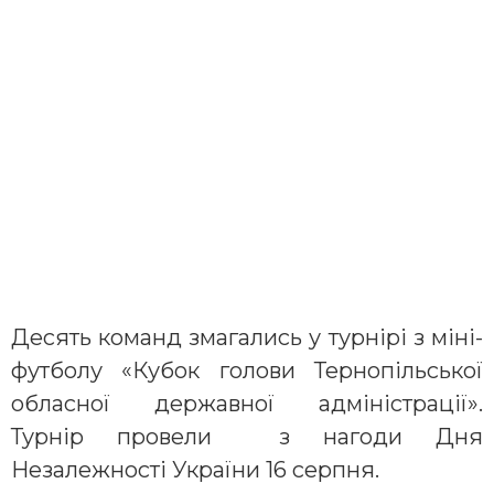
Десять команд змагались у турнірі з міні-
футболу «Кубок голови Тернопільської
обласної державної адміністрації».
Турнір провели з нагоди Дня
Незалежності України 16 серпня.