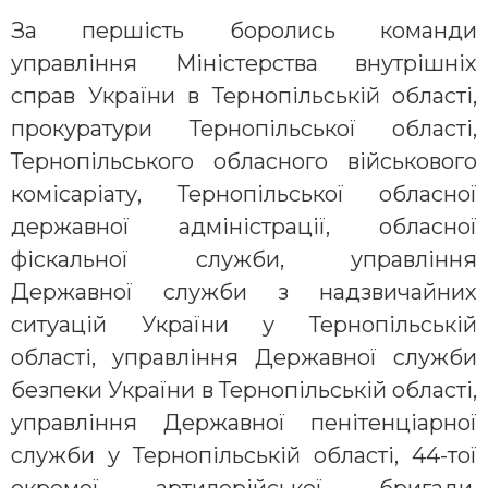
За першість боролись команди
управління Міністерства внутрішніх
справ України в Тернопільській області,
прокуратури Тернопільської області,
Тернопільського обласного військового
комісаріату, Тернопільської обласної
державної адміністрації, обласної
фіскальної служби, управління
Державної служби з надзвичайних
ситуацій України у Тернопільській
області, управління Державної служби
безпеки України в Тернопільській області,
управління Державної пенітенціарної
служби у Тернопільській області, 44-тої
окремої артилерійської бригади,